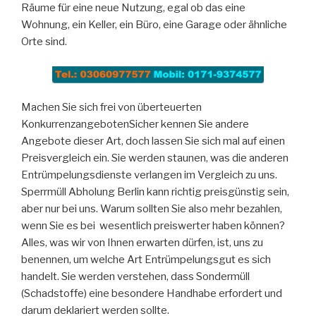
Räume für eine neue Nutzung, egal ob das eine
Wohnung, ein Keller, ein Büro, eine Garage oder ähnliche
Orte sind.
Machen Sie sich frei von überteuerten
KonkurrenzangebotenSicher kennen Sie andere
Angebote dieser Art, doch lassen Sie sich mal auf einen
Preisvergleich ein. Sie werden staunen, was die anderen
Entrümpelungsdienste verlangen im Vergleich zu uns.
Sperrmüll Abholung Berlin kann richtig preisgünstig sein,
aber nur bei uns. Warum sollten Sie also mehr bezahlen,
wenn Sie es bei wesentlich preiswerter haben können?
Alles, was wir von Ihnen erwarten dürfen, ist, uns zu
benennen, um welche Art Entrümpelungsgut es sich
handelt. Sie werden verstehen, dass Sondermüll
(Schadstoffe) eine besondere Handhabe erfordert und
darum deklariert werden sollte.