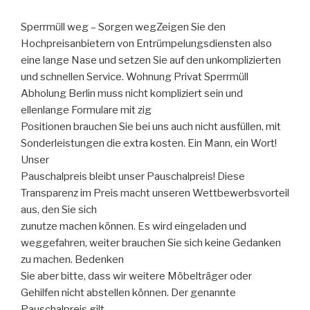
Sperrmüll weg – Sorgen wegZeigen Sie den
Hochpreisanbietern von Entrümpelungsdiensten also
eine lange Nase und setzen Sie auf den unkomplizierten
und schnellen Service. Wohnung Privat Sperrmüll
Abholung Berlin muss nicht kompliziert sein und
ellenlange Formulare mit zig
Positionen brauchen Sie bei uns auch nicht ausfüllen, mit
Sonderleistungen die extra kosten. Ein Mann, ein Wort!
Unser
Pauschalpreis bleibt unser Pauschalpreis! Diese
Transparenz im Preis macht unseren Wettbewerbsvorteil
aus, den Sie sich
zunutze machen können. Es wird eingeladen und
weggefahren, weiter brauchen Sie sich keine Gedanken
zu machen. Bedenken
Sie aber bitte, dass wir weitere Möbelträger oder
Gehilfen nicht abstellen können. Der genannte
Pauschalpreis gilt