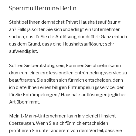
VERÖFFENTLICHT
Sperrmülltermine Berlin
AM
Steht bei Ihnen demnächst Privat Haushaltsauflösung
an? Falls ja sollten Sie sich unbedingt ein Unternehmen
suchen, das für Sie die Auflösung durchführt: Ganz einfach
aus dem Grund, dass eine Haushaltsauflösung sehr
aufwendig ist.
Sollten Sie berufstätig sein, kommen Sie ohnehin kaum
drum rum einen professionellen Entrümpelungsservice zu
beauftragen. Sie sollten sich für mich entscheiden, denn
ich biete Ihnen einen billigen Entrümpelungsservice, der
für Sie Entrümpelungen / Haushaltsauflösungen jeglicher
Art übernimmt.
Mein 1-Mann-Unternehmen kann in vielerlei Hinsicht
überzeugen. Wenn Sie sich für mich entscheiden
profitieren Sie unter anderem von dem Vorteil, dass Sie