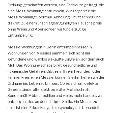
Ordnung geschaffen werden, sind Fachleute gefragt, die
eine Messi Wohnung entrümpeln. Wir sorgen für die
Messi Wohnung Sperrmüll Abholung Privat schnell und
diskret. Zu einem unschlagbar günstigen Pauschalpreis
ohne Wenn und Aber sorgen wir für die zügige
Entrümpelung.
Messie Wohnungen in Berlin entrümpeln lassenIn
Wohnungen von Messies sammeln sich nicht nur
gefundene und wahllos gekaufte Dinge an, sondern auch
Müll. Das Wohnungschaos birgt gesundheitliche und
hygienische Gefahren. Gibt es in Ihrem Freundes- oder
Familienkreis einen Messie, können Sie ihm helfen wieder
Ordnung ins Leben zu bringen. Ob es sich um defekte
Gegenstände, alte Elektrogeräte, Metallschrott,
Sondermüll, Möbel, Textilien und vieles mehr handelt, wir
entsorgen alles an der richtigen Stelle. Ein Messie zu
sein, ist eine Erkrankung, die psychologisch behandelt