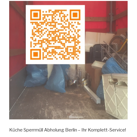
Küche Sperrmüll Abholung Berlin – Ihr Komplett-Service!