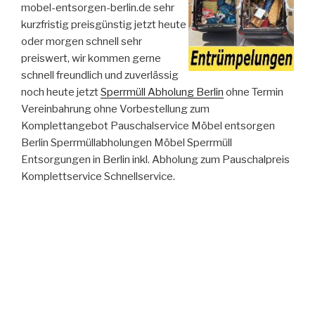
mobel-entsorgen-berlin.de sehr
kurzfristig preisgünstig jetzt heute
oder morgen schnell sehr
preiswert, wir kommen gerne
schnell freundlich und zuverlässig
noch heute jetzt
Sperrmüll Abholung Berlin
ohne Termin
Vereinbahrung ohne Vorbestellung zum
Komplettangebot Pauschalservice Möbel entsorgen
Berlin Sperrmüllabholungen Möbel Sperrmüll
Entsorgungen in Berlin inkl. Abholung zum Pauschalpreis
Komplettservice Schnellservice.