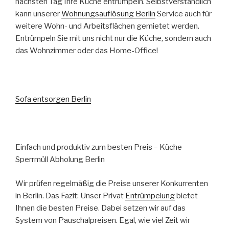
nächsten Tag Ihre Küche entrümpeln. Selbstverständlich
kann unserer
Wohnungsauflösung Berlin
Service auch für
weitere Wohn- und Arbeitsflächen gemietet werden.
Entrümpeln Sie mit uns nicht nur die Küche, sondern auch
das Wohnzimmer oder das Home-Office!
Sofa entsorgen Berlin
Einfach und produktiv zum besten Preis – Küche
Sperrmüll Abholung Berlin
Wir prüfen regelmäßig die Preise unserer Konkurrenten
in Berlin. Das Fazit: Unser Privat
Entrümpelung
bietet
Ihnen die besten Preise. Dabei setzen wir auf das
System von Pauschalpreisen. Egal, wie viel Zeit wir