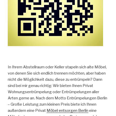
In Ihrem Abstellraum oder Keller stapeln sich alte Möbel,
von denen Sie sich endlich trennen möchten, aber haben
nicht die Möglichkeit dazu, diese zu entrümpeln? Dann
sind bei mir genau richtig: Wir bieten Ihnen Privat
Wohnungsentrümpelung oder Entrümpelungen aller
Arten gerne an. Nach dem Motto Entrümpelungen Berlin
– Große Leistung zum kleinen Preis biete ich Ihnen
außerdem eine Privat
Möbel entsorgen Berlin
eine