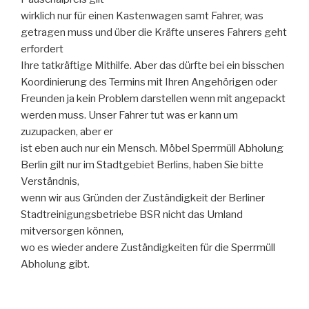
wirklich nur für einen Kastenwagen samt Fahrer, was
getragen muss und über die Kräfte unseres Fahrers geht
erfordert
Ihre tatkräftige Mithilfe. Aber das dürfte bei ein bisschen
Koordinierung des Termins mit Ihren Angehörigen oder
Freunden ja kein Problem darstellen wenn mit angepackt
werden muss. Unser Fahrer tut was er kann um
zuzupacken, aber er
ist eben auch nur ein Mensch. Möbel Sperrmüll Abholung
Berlin gilt nur im Stadtgebiet Berlins, haben Sie bitte
Verständnis,
wenn wir aus Gründen der Zuständigkeit der Berliner
Stadtreinigungsbetriebe BSR nicht das Umland
mitversorgen können,
wo es wieder andere Zuständigkeiten für die Sperrmüll
Abholung gibt.