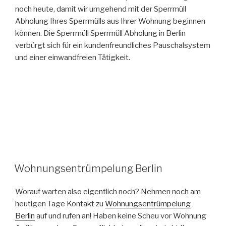
noch heute, damit wir umgehend mit der Sperrmüll
Abholung Ihres Sperrmülls aus Ihrer Wohnung beginnen
können. Die Sperrmüll Sperrmüll Abholung in Berlin
verbürgt sich für ein kundenfreundliches Pauschalsystem
und einer einwandfreien Tätigkeit.
VERÖFFENTLICHT
Wohnungsentrümpelung Berlin
AM
Worauf warten also eigentlich noch? Nehmen noch am
heutigen Tage Kontakt zu
Wohnungsentrümpelung
Berlin
auf und rufen an! Haben keine Scheu vor Wohnung