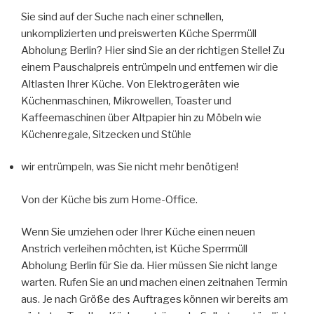
Sie sind auf der Suche nach einer schnellen,
unkomplizierten und preiswerten Küche Sperrmüll
Abholung Berlin? Hier sind Sie an der richtigen Stelle! Zu
einem Pauschalpreis entrümpeln und entfernen wir die
Altlasten Ihrer Küche. Von Elektrogeräten wie
Küchenmaschinen, Mikrowellen, Toaster und
Kaffeemaschinen über Altpapier hin zu Möbeln wie
Küchenregale, Sitzecken und Stühle
wir entrümpeln, was Sie nicht mehr benötigen!
Von der Küche bis zum Home-Office.
Wenn Sie umziehen oder Ihrer Küche einen neuen
Anstrich verleihen möchten, ist Küche Sperrmüll
Abholung Berlin für Sie da. Hier müssen Sie nicht lange
warten. Rufen Sie an und machen einen zeitnahen Termin
aus. Je nach Größe des Auftrages können wir bereits am