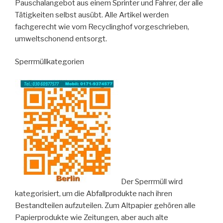
Pauschalangebot aus einem Sprinter und Fahrer, der alle
Tätigkeiten selbst ausübt. Alle Artikel werden
fachgerecht wie vom Recyclinghof vorgeschrieben,
umweltschonend entsorgt.
Sperrmüllkategorien
Der Sperrmüll wird
kategorisiert, um die Abfallprodukte nach ihren
Bestandteilen aufzuteilen. Zum Altpapier gehören alle
Papierprodukte wie Zeitungen, aber auch alte