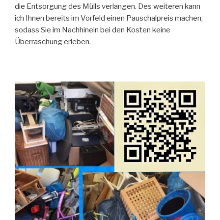
die Entsorgung des Mülls verlangen. Des weiteren kann
ich Ihnen bereits im Vorfeld einen Pauschalpreis machen,
sodass Sie im Nachhinein bei den Kosten keine
Überraschung erleben.