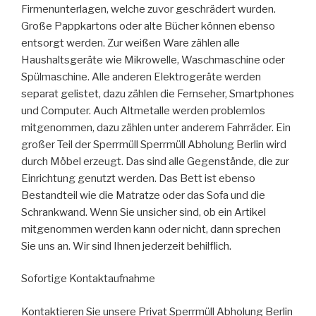
Firmenunterlagen, welche zuvor geschrädert wurden.
Große Pappkartons oder alte Bücher können ebenso
entsorgt werden. Zur weißen Ware zählen alle
Haushaltsgeräte wie Mikrowelle, Waschmaschine oder
Spülmaschine. Alle anderen Elektrogeräte werden
separat gelistet, dazu zählen die Fernseher, Smartphones
und Computer. Auch Altmetalle werden problemlos
mitgenommen, dazu zählen unter anderem Fahrräder. Ein
großer Teil der Sperrmüll Sperrmüll Abholung Berlin wird
durch Möbel erzeugt. Das sind alle Gegenstände, die zur
Einrichtung genutzt werden. Das Bett ist ebenso
Bestandteil wie die Matratze oder das Sofa und die
Schrankwand. Wenn Sie unsicher sind, ob ein Artikel
mitgenommen werden kann oder nicht, dann sprechen
Sie uns an. Wir sind Ihnen jederzeit behilflich.
Sofortige Kontaktaufnahme
Kontaktieren Sie unsere Privat Sperrmüll Abholung Berlin